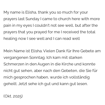
My name is Elisha, thank you so much for your
prayers last Sunday I came to church here with more
pain in my eyes I couldn't not see well, but after the
prayers that you prayed for me I received the total
healing now I see well and I can read well
Mein Name ist Elisha. Vielen Dank für Ihre Gebete am
vergangenen Sonntag. Ich kam mit starken
Schmerzen in den Augen in die Kirche und konnte
nicht gut sehen, aber nach den Gebeten, die Sie für
mich gesprochen haben, wurde ich vollständig
geheilt. Jetzt sehe ich gut und kann gut lesen.
(Okt. 2025)