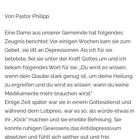
Von Pastor Philipp
Eine Dame aus unserer Gemeinde hat folgendes
Zeugnis berichtet: Vor einigen Wochen kam sie zum
Gebet, sie litt an Depressionen. Als ich für sie
betetete, fiel sie unter der Kraft Gottes um und ich
bekam folgendes Wort für sie: „Du wirst es wissen,
wenn dein Glaube stark genug ist, um deine Heilung
zu ergreifen und du wirst es wissen, wann du keine
Medikamente mehr brauchen wirst.“
Einige Zeit später war sie in einem Gottesdienst und
während dem Lobpreis, war es so, als würde etwas in
ihr „Klick“ machen und sie erlebte Befreiung. Sie
konnte ruhigen Gewissens das Antidepressivum
absetzen und fühlt sich seither gut und frei.