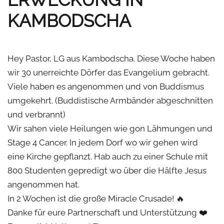
KAMBODSCHA
Hey Pastor, LG aus Kambodscha. Diese Woche haben
wir 30 unerreichte Dörfer das Evangelium gebracht.
Viele haben es angenommen und von Buddismus
umgekehrt. (Buddistische Armbänder abgeschnitten
und verbrannt)
Wir sahen viele Heilungen wie gon Lähmungen und
Stage 4 Cancer. In jedem Dorf wo wir gehen wird
eine Kirche gepflanzt. Hab auch zu einer Schule mit
800 Studenten gepredigt wo über die Hälfte Jesus
angenommen hat.
In 2 Wochen ist die große Miracle Crusade! 🔥
Danke für eure Partnerschaft und Unterstützung ❤️