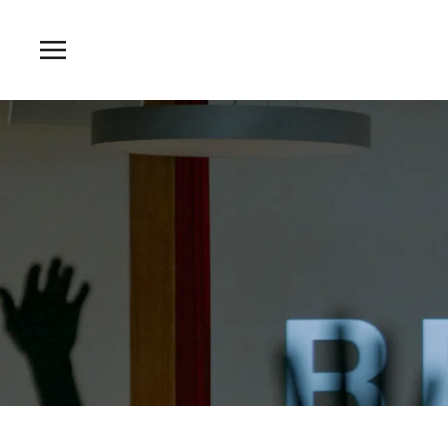
Zum Hauptinhalt springen