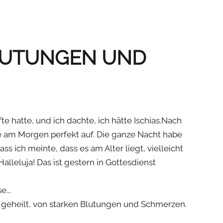
BLUTUNGEN UND
e hatte, und ich dachte, ich hätte Ischias.Nach
te am Morgen perfekt auf. Die ganze Nacht habe
ss ich meinte, dass es am Alter liegt, vielleicht
Halleluja! Das ist gestern in Gottesdienst
...
an geheilt, von starken Blutungen und Schmerzen.