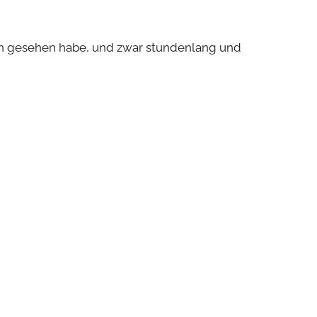
eben gesehen habe, und zwar stundenlang und