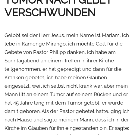
VERSCHWUNDEN
Gelobt sei der Herr Jesus, mein Name ist Mariam, ich
lebe in Kamenge Mirango, ich möchte Gott für die
Gebete von Pastor Philipp danken, ich habe am
Sonntagabend an einem Treffen in ihrer Kirche
teilgenommen, er hat gepredigt und dann für die
Kranken gebetet, ich habe meinen Glauben
eingesetzt, weil ich selbst nicht krank war, aber mein
Mann litt an einem Tumor auf seinem Rücken und er
hat 45 Jahre lang mit dem Tumor gelebt, er wurde
damit geboren. Als der Pastor gebetet hatte, ging ich
nach Hause und sagte meinem Mann, dass ich in der
Kirche im Glauben für ihn eingestanden bin. Er sagte: