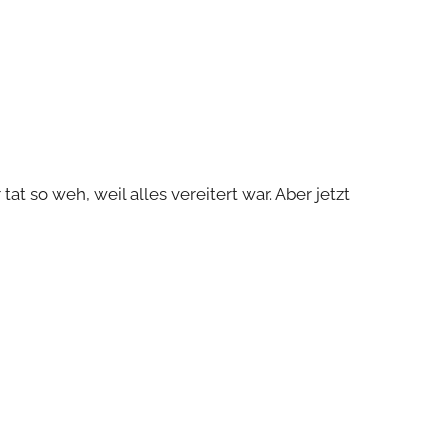
t so weh, weil alles vereitert war. Aber jetzt