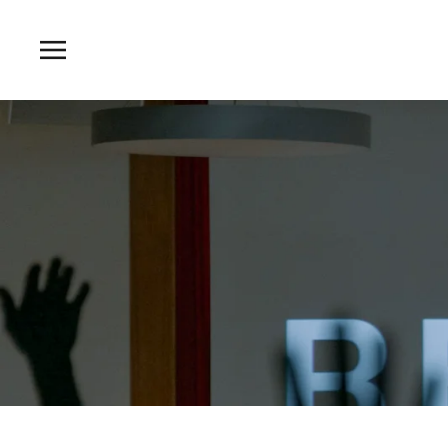
Zum Hauptinhalt springen