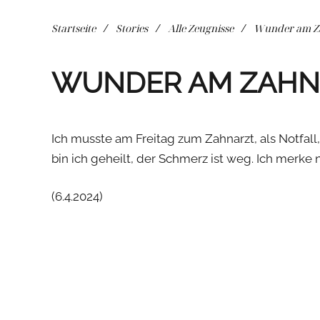
Startseite
Stories
Alle Zeugnisse
Wunder am Z
WUNDER AM ZAHN
Ich musste am Freitag zum Zahnarzt, als Notfall,
bin ich geheilt, der Schmerz ist weg. Ich merke 
(6.4.2024)