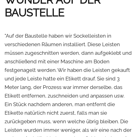
BAUSTELLE
"Auf der Baustelle haben wir Sockelleisten in
verschiedenen Räumen installiert. Diese Leisten
müssen zugeschnitten werden, dann aufgeklebt und
anschließend mit einer Maschine am Boden
festgenagelt werden. Wir haben die Leisten gekauft
und jede Leiste hatte ein Etikett drauf. Sie sind 3
Meter lang, der Prozess war immer derselbe, das
Etikett entfernen, zuschneiden und anpassen usw.
Ein Stück nachdem anderen, man entfernt die
Etikette natürlich nicht zuerst, falls man sie
zurückgeben muss, wenn welche übrig bleiben. Die
Leisten wurden immer weniger, als wir eine nach der