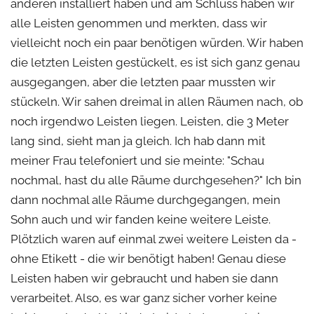
anderen installiert haben und am Schluss haben wir
alle Leisten genommen und merkten, dass wir
vielleicht noch ein paar benötigen würden. Wir haben
die letzten Leisten gestückelt, es ist sich ganz genau
ausgegangen, aber die letzten paar mussten wir
stückeln. Wir sahen dreimal in allen Räumen nach, ob
noch irgendwo Leisten liegen. Leisten, die 3 Meter
lang sind, sieht man ja gleich. Ich hab dann mit
meiner Frau telefoniert und sie meinte: "Schau
nochmal, hast du alle Räume durchgesehen?" Ich bin
dann nochmal alle Räume durchgegangen, mein
Sohn auch und wir fanden keine weitere Leiste.
Plötzlich waren auf einmal zwei weitere Leisten da -
ohne Etikett - die wir benötigt haben! Genau diese
Leisten haben wir gebraucht und haben sie dann
verarbeitet. Also, es war ganz sicher vorher keine