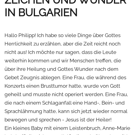
IN BULGARIEN
Hallo Philipp! Ich habe so viele Dinge über Gottes
Herrlichkeit zu erzählen, aber die Zeit reicht noch
nicht aus! Ich möchte nur sagen, dass die Leute
weiterhin kommen und wir Menschen treffen, die
über ihre Heilung und Gottes Wunder nach dem
Gebet Zeugnis ablegen. Eine Frau, die während des
Konzerts einen Brusttumor hatte, wurde von Gott
geheilt und musste nicht operiert werden. Eine Frau,
die nach einem Schlaganfall eine Hand-, Bein- und
Sprachlähmung hatte, kann sich jetzt wieder normal
bewegen und sprechen - Jesus ist der Heiler!
Ein kleines Baby mit einem Leistenbruch, Anne-Marie