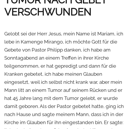
VERSCHWUNDEN
Gelobt sei der Herr Jesus, mein Name ist Mariam, ich
lebe in Kamenge Mirango, ich möchte Gott für die
Gebete von Pastor Philipp danken, ich habe am
Sonntagabend an einem Treffen in ihrer Kirche
teilgenommen, er hat gepredigt und dann für die
Kranken gebetet, ich habe meinen Glauben
eingesetzt, weil ich selbst nicht krank war, aber mein
Mann litt an einem Tumor auf seinem Rücken und er
hat 45 Jahre lang mit dem Tumor gelebt, er wurde
damit geboren. Als der Pastor gebetet hatte, ging ich
nach Hause und sagte meinem Mann, dass ich in der
Kirche im Glauben für ihn eingestanden bin. Er sagte: